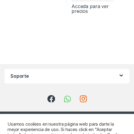
Acceda para ver
precios
Soporte
Usamos cookies en nuestra página web para darte la
mejor experiencia de uso. Si haces click en "Aceptar