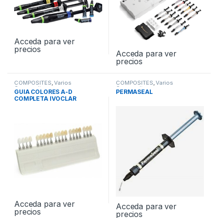
Acceda para ver
precios
Acceda para ver
precios
COMPOSITES
,
Varios
COMPOSITES
,
Varios
Composites
Composites
GUIA COLORES A-D
PERMASEAL
COMPLETA IVOCLAR
Acceda para ver
Acceda para ver
precios
precios