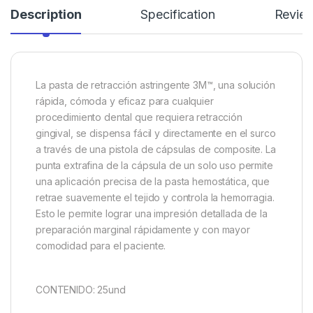
Description
Specification
Revie
La pasta de retracción astringente 3M™, una solución
rápida, cómoda y eficaz para cualquier
procedimiento dental que requiera retracción
gingival, se dispensa fácil y directamente en el surco
a través de una pistola de cápsulas de composite. La
punta extrafina de la cápsula de un solo uso permite
una aplicación precisa de la pasta hemostática, que
retrae suavemente el tejido y controla la hemorragia.
Esto le permite lograr una impresión detallada de la
preparación marginal rápidamente y con mayor
comodidad para el paciente.
CONTENIDO: 25und