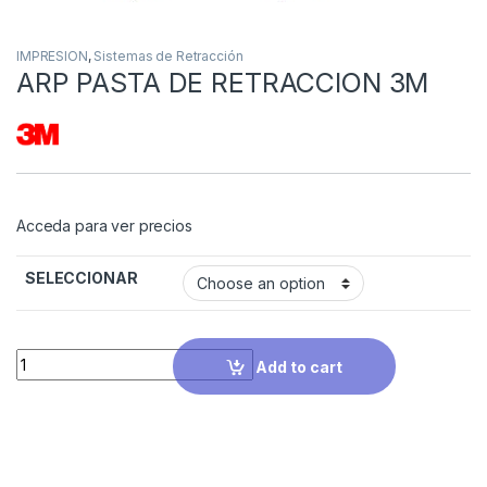
IMPRESION
,
Sistemas de Retracción
ARP PASTA DE RETRACCION 3M
Acceda para ver precios
SELECCIONAR
Quantity
Add to cart