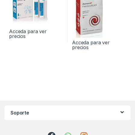
Acceda para ver
precios
Acceda para ver
precios
Soporte