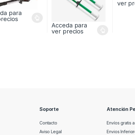
ver pr
da para
precios
Acceda para
ver precios
Soporte
Atención Pe
Contacto
Envíos gratis a
Aviso Legal
Envios Inferio