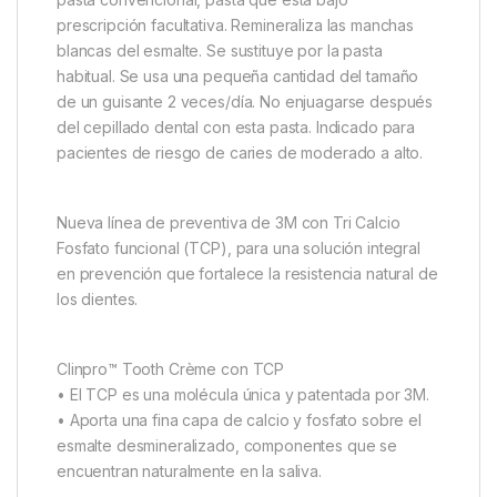
prescripción facultativa. Remineraliza las manchas
blancas del esmalte. Se sustituye por la pasta
habitual. Se usa una pequeña cantidad del tamaño
de un guisante 2 veces/día. No enjuagarse después
del cepillado dental con esta pasta. Indicado para
pacientes de riesgo de caries de moderado a alto.
Nueva línea de preventiva de 3M con Tri Calcio
Fosfato funcional (TCP), para una solución integral
en prevención que fortalece la resistencia natural de
los dientes.
Clinpro™ Tooth Crème con TCP
• El TCP es una molécula única y patentada por 3M.
• Aporta una fina capa de calcio y fosfato sobre el
esmalte desmineralizado, componentes que se
encuentran naturalmente en la saliva.