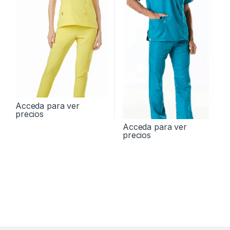
Acceda para ver
precios
Acceda para ver
precios