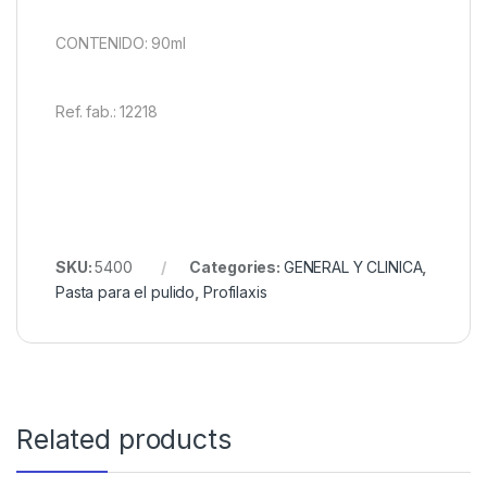
CONTENIDO: 90ml
Ref. fab.:
12218
SKU:
5400
Categories:
GENERAL Y CLINICA
,
Pasta para el pulido
,
Profilaxis
Related products