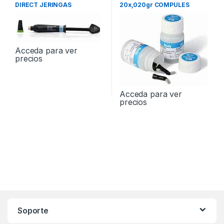
DIRECT JERINGAS
20x,020gr COMPULES
Acceda para ver
precios
Acceda para ver
precios
Soporte