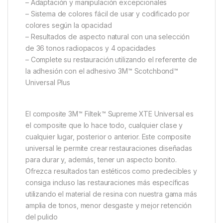
– Adaptación y manipulación excepcionales
– Sistema de colores fácil de usar y codificado por
colores según la opacidad
– Resultados de aspecto natural con una selección
de 36 tonos radiopacos y 4 opacidades
– Complete su restauración utilizando el referente de
la adhesión con el adhesivo 3M™ Scotchbond™
Universal Plus
El composite 3M™ Filtek™ Supreme XTE Universal es
el composite que lo hace todo, cualquier clase y
cualquier lugar, posterior o anterior. Este composite
universal le permite crear restauraciones diseñadas
para durar y, además, tener un aspecto bonito.
Ofrezca resultados tan estéticos como predecibles y
consiga incluso las restauraciones más específicas
utilizando el material de resina con nuestra gama más
amplia de tonos, menor desgaste y mejor retención
del pulido