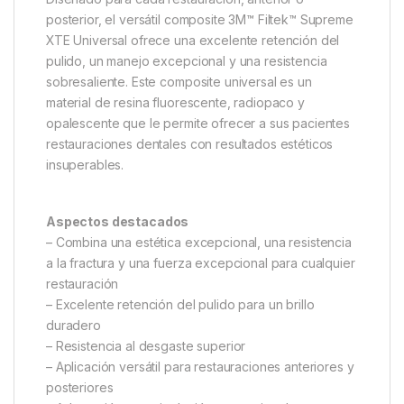
posterior, el versátil composite 3M™ Filtek™ Supreme
XTE Universal ofrece una excelente retención del
pulido, un manejo excepcional y una resistencia
sobresaliente. Este composite universal es un
material de resina fluorescente, radiopaco y
opalescente que le permite ofrecer a sus pacientes
restauraciones dentales con resultados estéticos
insuperables.
Aspectos destacados
– Combina una estética excepcional, una resistencia
a la fractura y una fuerza excepcional para cualquier
restauración
– Excelente retención del pulido para un brillo
duradero
– Resistencia al desgaste superior
– Aplicación versátil para restauraciones anteriores y
posteriores