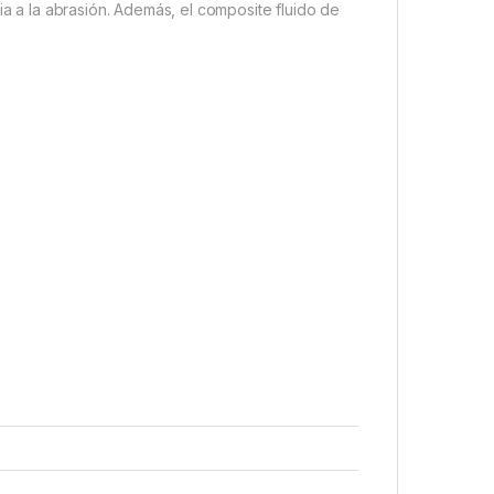
ia a la abrasión. Además, el composite fluido de