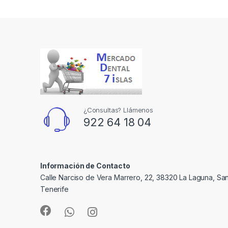
¿Consultas? Llámenos
922 64 18 04
Información de Contacto
Calle Narciso de Vera Marrero, 22, 38320 La Laguna, Sa
Tenerife