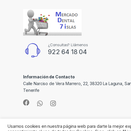
¿Consultas? Llámenos
922 64 18 04
Información de Contacto
Calle Narciso de Vera Marrero, 22, 38320 La Laguna, Sa
Tenerife
Usamos cookies en nuestra página web para darte la mejor expe