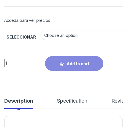
Acceda para ver precios
SELECCIONAR
Quantity
Add to cart
Description
Specification
Revie