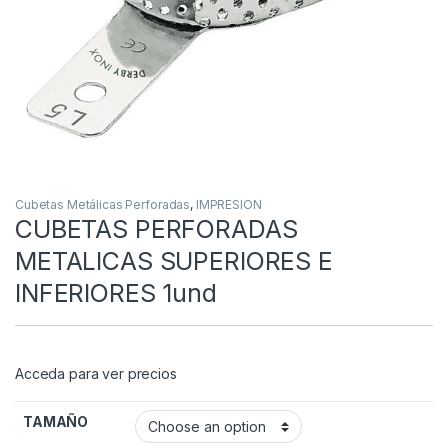
Cubetas Metálicas Perforadas
,
IMPRESION
CUBETAS PERFORADAS
METALICAS SUPERIORES E
INFERIORES 1und
Acceda para ver precios
TAMAÑO