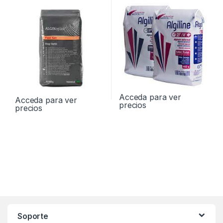
Acceda para ver
Acceda para ver
precios
precios
Soporte