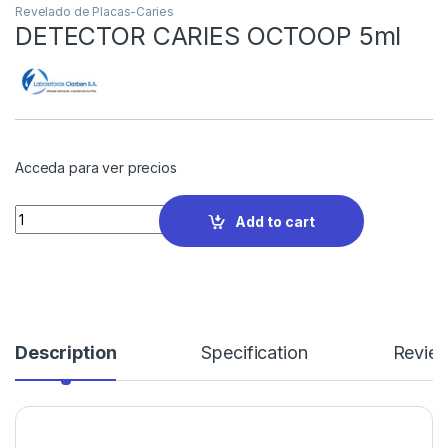
Revelado de Placas-Caries
DETECTOR CARIES OCTOOP 5ml
Acceda para ver precios
Quantity
Add to cart
Description
Specification
Revie