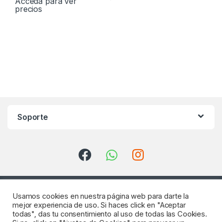
Acceda para ver
precios
Soporte
Usamos cookies en nuestra página web para darte la
mejor experiencia de uso. Si haces click en "Aceptar
todas", das tu consentimiento al uso de todas las Cookies.