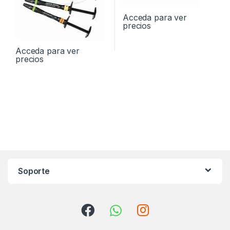
Acceda para ver
precios
Acceda para ver
precios
Soporte