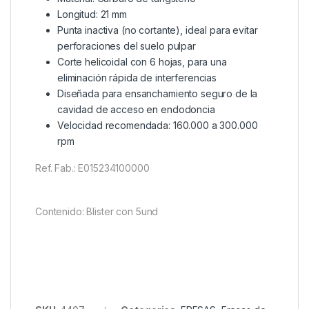
Longitud: 21 mm
Punta inactiva (no cortante), ideal para evitar
perforaciones del suelo pulpar
Corte helicoidal con 6 hojas, para una
eliminación rápida de interferencias
Diseñada para ensanchamiento seguro de la
cavidad de acceso en endodoncia
Velocidad recomendada: 160.000 a 300.000
rpm
Ref. Fab.: E015234100000
Contenido: Blister con 5und