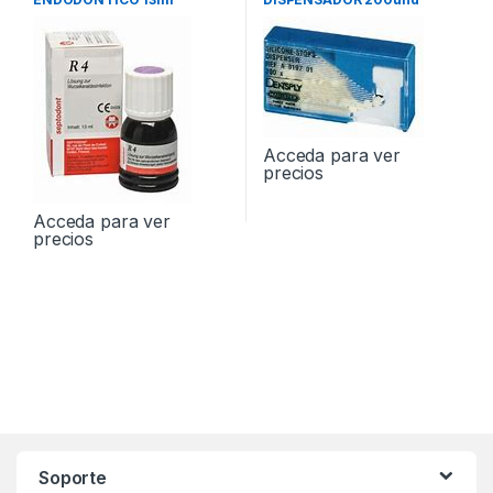
Acceda para ver
precios
Acceda para ver
precios
Soporte