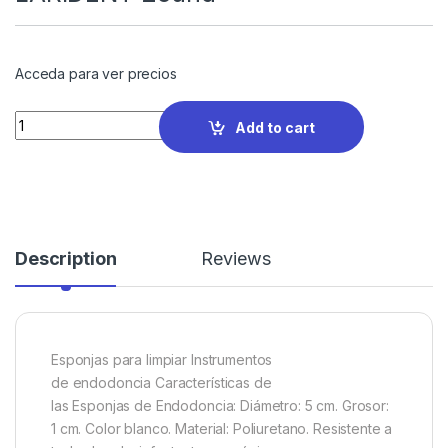
Acceda para ver precios
Quantity
Add to cart
Description
Reviews
Esponjas para limpiar Instrumentos
de endodoncia Características de
las Esponjas de Endodoncia: Diámetro: 5 cm. Grosor:
1 cm. Color blanco. Material: Poliuretano. Resistente a