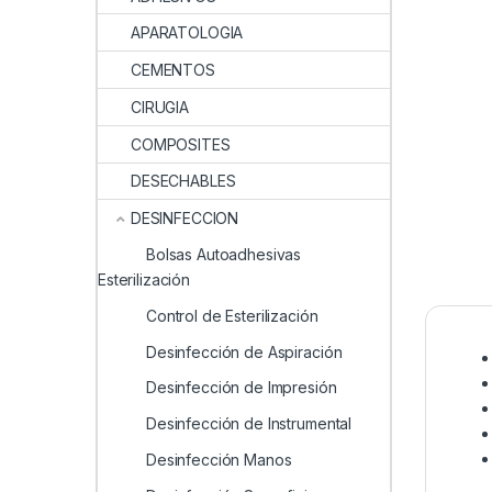
APARATOLOGIA
CEMENTOS
CIRUGIA
COMPOSITES
DESECHABLES
DESINFECCION
Bolsas Autoadhesivas
Esterilización
Control de Esterilización
Desinfección de Aspiración
Desinfección de Impresión
Desinfección de Instrumental
Desinfección Manos