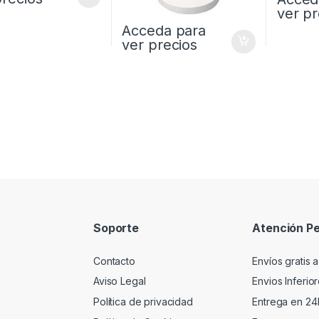
ver pr
Acceda para
ver precios
Soporte
Atención Pe
Contacto
Envíos gratis a
Aviso Legal
Envios Inferio
Política de privacidad
Entrega en 24