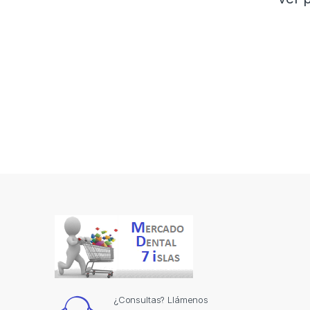
¿Consultas? Llámenos