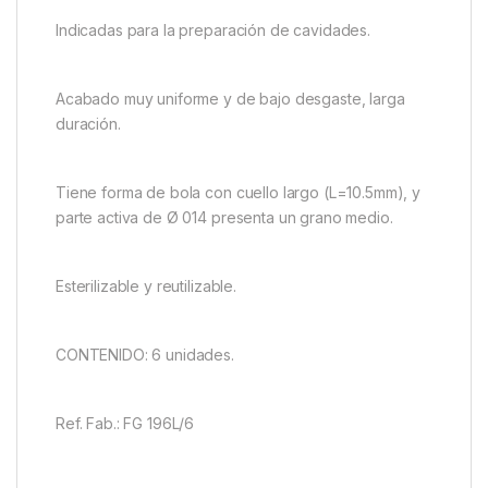
Indicadas para la preparación de cavidades.
Acabado muy uniforme y de bajo desgaste, larga
duración.
Tiene forma de bola con cuello largo (L=10.5mm), y
parte activa de Ø 014 presenta un grano medio.
Esterilizable y reutilizable.
CONTENIDO: 6 unidades.
Ref. Fab.: FG 196L/6