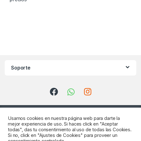
Soporte
Usamos cookies en nuestra página web para darte la
mejor experiencia de uso. Si haces click en "Aceptar
todas", das tu consentimiento al uso de todas las Cookies.
Si no, click en "Ajustes de Cookies" para proveer un