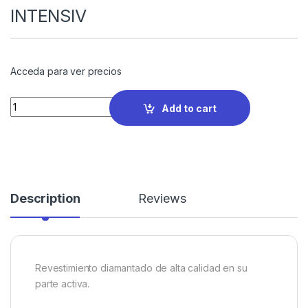
INTENSIV
Acceda para ver precios
Quantity
Add to cart
Description
Reviews
Revestimiento diamantado de alta calidad en su
parte activa.