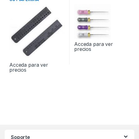
Acceda para ver
precios
Acceda para ver
precios
Soporte