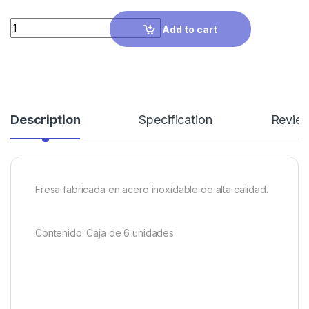
Quantity
Add to cart
Description
Specification
Revie
Fresa fabricada en acero inoxidable de alta calidad.
Contenido: Caja de 6 unidades.