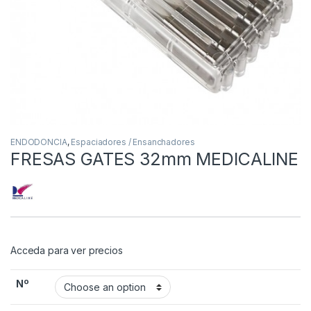
ENDODONCIA
,
Espaciadores / Ensanchadores
FRESAS GATES 32mm MEDICALINE
Acceda para ver precios
Nº