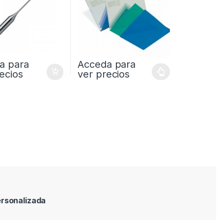
a para
Acceda para
ecios
ver precios
rsonalizada