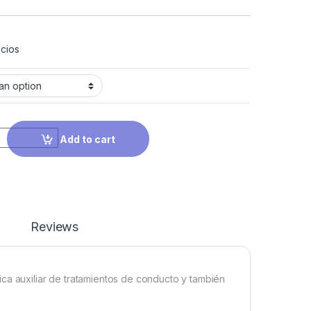
cios
Add to cart
Reviews
ca auxiliar de tratamientos de conducto y también