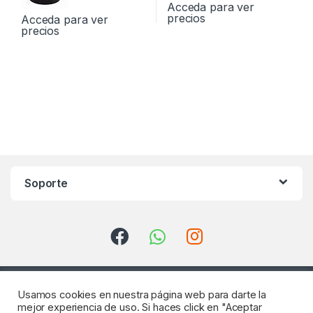
Acceda para ver
precios
Acceda para ver
precios
Soporte
Usamos cookies en nuestra página web para darte la
mejor experiencia de uso. Si haces click en "Aceptar