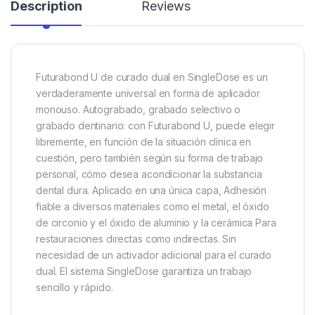
Description
Reviews
Futurabond U de curado dual en SingleDose es un
verdaderamente universal en forma de aplicador
monouso. Autograbado, grabado selectivo o
grabado dentinario: con Futurabond U, puede elegir
libremente, en función de la situación clínica en
cuestión, pero también según su forma de trabajo
personal, cómo desea acondicionar la substancia
dental dura. Aplicado en una única capa, Adhesión
fiable a diversos materiales como el metal, el óxido
de circonio y el óxido de aluminio y la cerámica Para
restauraciones directas como indirectas. Sin
necesidad de un activador adicional para el curado
dual. El sistema SingleDose garantiza un trabajo
sencillo y rápido.