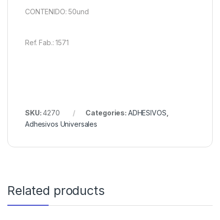
CONTENIDO: 50und
Ref. Fab.: 1571
SKU:
4270
Categories:
ADHESIVOS
,
Adhesivos Universales
Related products