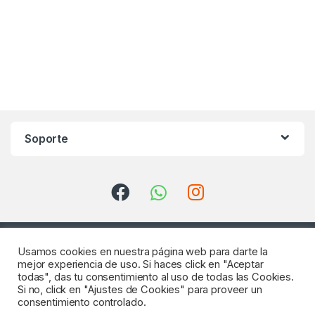
Soporte
Usamos cookies en nuestra página web para darte la
mejor experiencia de uso. Si haces click en "Aceptar
todas", das tu consentimiento al uso de todas las Cookies.
Si no, click en "Ajustes de Cookies" para proveer un
consentimiento controlado.