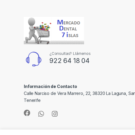
¿Consultas? Llámenos
922 64 18 04
Información de Contacto
Calle Narciso de Vera Marrero, 22, 38320 La Laguna, Sa
Tenerife