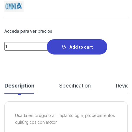
Acceda para ver precios
Quantity
Add to cart
Description
Specification
Revie
Usada en cirugía oral, implantología, procedimientos
quirúrgicos con motor