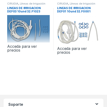
CIRUGIA
,
Líneas de Irrigación
CIRUGIA
,
Líneas de Irrigación
LINEAS DE IRRIGACION
LINEAS DE IRRIGACION
DEF03 10und 32.F1023
DEF01 10und 32.F0001
Acceda para ver
Acceda para ver
precios
precios
Soporte