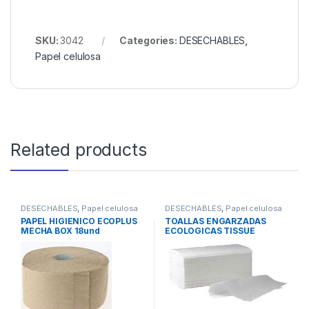
SKU:
3042
Categories:
DESECHABLES
,
Papel celulosa
Related products
DESECHABLES
,
Papel celulosa
DESECHABLES
,
Papel celulosa
PAPEL HIGIENICO ECOPLUS
TOALLAS ENGARZADAS
MECHA BOX 18und
ECOLOGICAS TISSUE
20x200mm