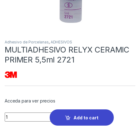
Adhesivo de Porcelanas
,
ADHESIVOS
MULTIADHESIVO RELYX CERAMIC
PRIMER 5,5ml 2721
Acceda para ver precios
Quantity
Add to cart