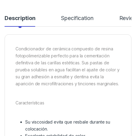
Description
Specification
Revie
Condicionador de cerámica compuesto de resina
fotopolimerizable perfecto para la cementación
definitiva de las carillas estéticas. Sus pastas de
prueba solubles en agua facilitan el ajuste de color y
su gran adhesión a esmalte y dentina evita la
aparición de microfiltraciones y tinciones marginales.
Características
Su viscosidad evita que resbale durante su
colocación.
Excelente estabilidad de color.