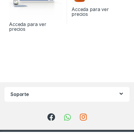
Acceda para ver
precios
Acceda para ver
precios
Soporte