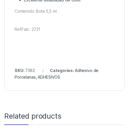
Contenido: Bote 5,5 ml.
Ref.Fab.: 2721
SKU:
7383
Categories:
Adhesivo de
Porcelanas
,
ADHESIVOS
Related products