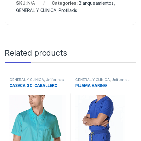
SKU:
N/A
Categories:
Blanqueamientos
,
GENERAL Y CLINICA
,
Profilaxis
Related products
GENERAL Y CLINICA
,
Uniformes
GENERAL Y CLINICA
,
Uniformes
CASACA GCI CABALLERO
PIJAMA HARING