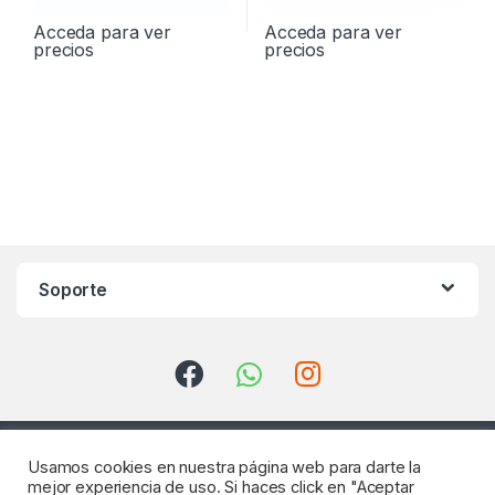
Acceda para ver
Acceda para ver
precios
precios
Soporte
Usamos cookies en nuestra página web para darte la
mejor experiencia de uso. Si haces click en "Aceptar