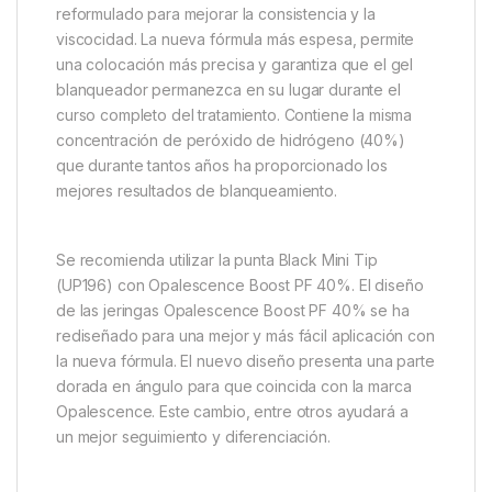
reformulado para mejorar la consistencia y la
viscocidad. La nueva fórmula más espesa, permite
una colocación más precisa y garantiza que el gel
blanqueador permanezca en su lugar durante el
curso completo del tratamiento. Contiene la misma
concentración de peróxido de hidrógeno (40%)
que durante tantos años ha proporcionado los
mejores resultados de blanqueamiento.
Se recomienda utilizar la punta Black Mini Tip
(UP196) con Opalescence Boost PF 40%. El diseño
de las jeringas Opalescence Boost PF 40% se ha
rediseñado para una mejor y más fácil aplicación con
la nueva fórmula. El nuevo diseño presenta una parte
dorada en ángulo para que coincida con la marca
Opalescence. Este cambio, entre otros ayudará a
un mejor seguimiento y diferenciación.