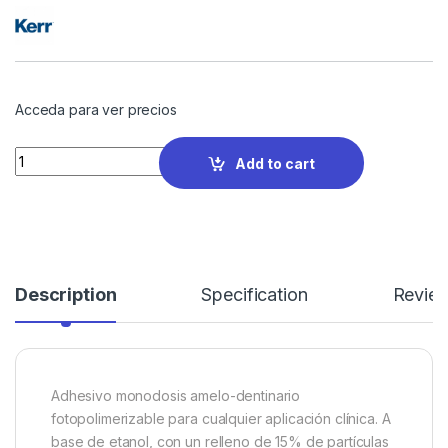
Acceda para ver precios
Quantity
Add to cart
Description
Specification
Revie
Adhesivo monodosis amelo-dentinario
fotopolimerizable para cualquier aplicación clínica. A
base de etanol, con un relleno de 15% de partículas