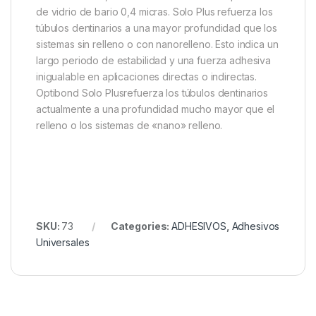
de vidrio de bario 0,4 micras. Solo Plus refuerza los
túbulos dentinarios a una mayor profundidad que los
sistemas sin relleno o con nanorelleno. Esto indica un
largo periodo de estabilidad y una fuerza adhesiva
inigualable en aplicaciones directas o indirectas.
Optibond Solo Plusrefuerza los túbulos dentinarios
actualmente a una profundidad mucho mayor que el
relleno o los sistemas de «nano» relleno.
SKU:
73
Categories:
ADHESIVOS
,
Adhesivos
Universales