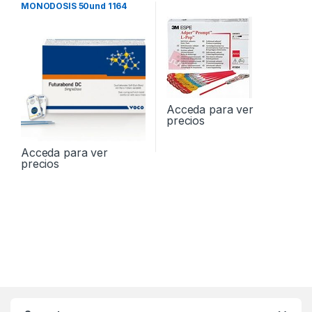
MONODOSIS 50und 1164
Acceda para ver
precios
Acceda para ver
precios