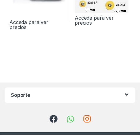
Acceda para ver
Acceda para ver
precios
precios
Soporte