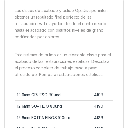
Los discos de acabado y pulido OptiDisc permiten
obtener un resultado final perfecto de las
restauraciones. Le ayudan desde el contorneado
hasta el acabado con distintos niveles de grano
codificados por colores.
Este sistema de pulido es un elemento clave para el
acabado de las restauraciones estéticas. Descubra
el proceso completo de trabajo paso a paso
ofrecido por Kerr para restauraciones estéticas.
12,6mm GRUESO 80und
4198
12,6mm SURTIDO 80und
4190
12,6mm EXTRA FINOS 100und
4186