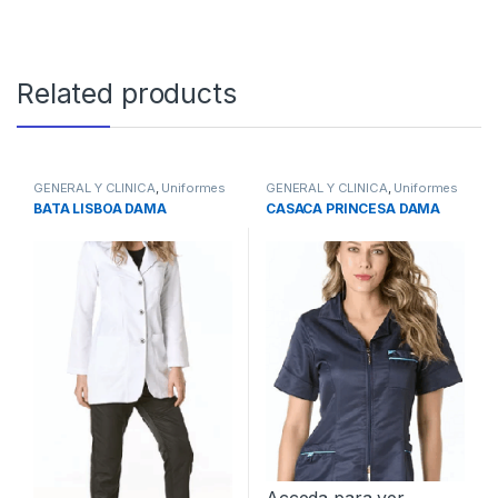
Related products
GENERAL Y CLINICA
,
Uniformes
GENERAL Y CLINICA
,
Uniformes
BATA LISBOA DAMA
CASACA PRINCESA DAMA