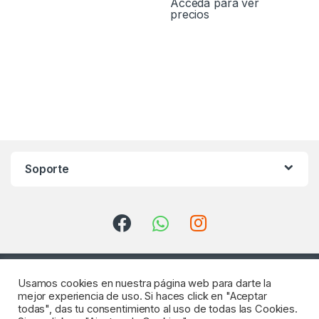
Acceda para ver
precios
Soporte
Usamos cookies en nuestra página web para darte la
mejor experiencia de uso. Si haces click en "Aceptar
todas", das tu consentimiento al uso de todas las Cookies.