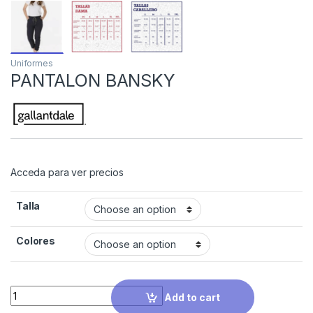
Uniformes
PANTALON BANSKY
Acceda para ver precios
Talla
Colores
Quantity
Add to cart