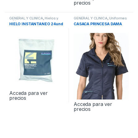
precios
GENERAL Y CLINICA
,
Hielos y
GENERAL Y CLINICA
,
Uniformes
refrigerantes
HIELO INSTANTANEO 24und
CASACA PRINCESA DAMA
Acceda para ver
precios
Acceda para ver
precios