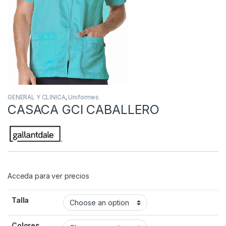
GENERAL Y CLINICA
,
Uniformes
CASACA GCI CABALLERO
Acceda para ver precios
Talla
Colores