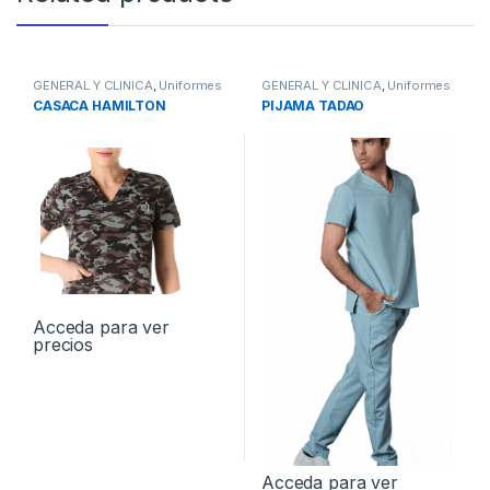
GENERAL Y CLINICA
,
Uniformes
GENERAL Y CLINICA
,
Uniformes
CASACA HAMILTON
PIJAMA TADAO
Acceda para ver
precios
Acceda para ver