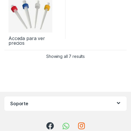
Acceda para ver
precios
Showing all 7 results
Soporte