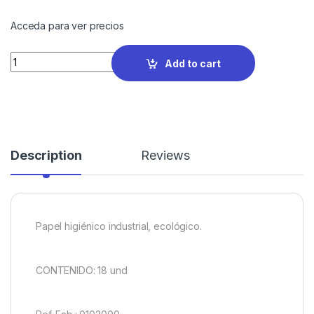
Acceda para ver precios
Quantity
Add to cart
Description
Reviews
Papel higiénico industrial, ecológico.
CONTENIDO: 18 und