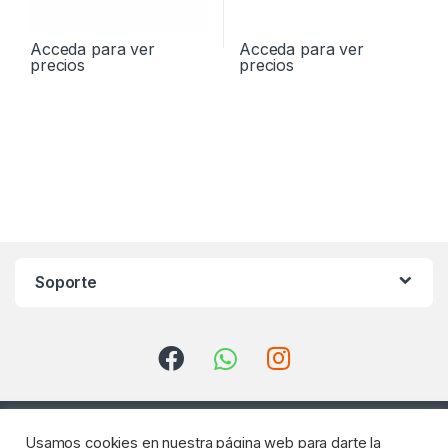
Acceda para ver
Acceda para ver
precios
precios
Soporte
Usamos cookies en nuestra página web para darte la