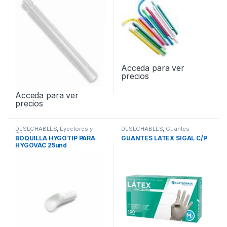
Acceda para ver
precios
Acceda para ver
precios
DESECHABLES
,
Eyectores y
DESECHABLES
,
Guantes
Cánulas
BOQUILLA HYGOTIP PARA
GUANTES LATEX SIGAL C/P
HYGOVAC 25und