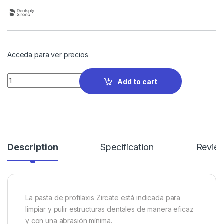
Acceda para ver precios
Quantity
Add to cart
Description
Specification
Revie
La pasta de profilaxis Zircate está indicada para
limpiar y pulir estructuras dentales de manera eficaz
y con una abrasión mínima.