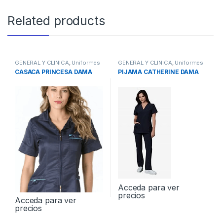
Related products
GENERAL Y CLINICA
,
Uniformes
GENERAL Y CLINICA
,
Uniformes
CASACA PRINCESA DAMA
PIJAMA CATHERINE DAMA
Acceda para ver
precios
Acceda para ver
precios