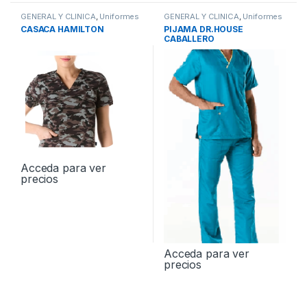
GENERAL Y CLINICA
,
Uniformes
GENERAL Y CLINICA
,
Uniformes
CASACA HAMILTON
PIJAMA DR.HOUSE
CABALLERO
Acceda para ver
precios
Acceda para ver
precios