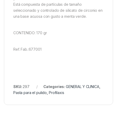
Está compuesta de partículas de tamaño
seleccionado y controlado de silicato de circonio en
una base acuosa con gusto a menta verde.
CONTENIDO: 170 gr
Ref. Fab.:677001
SKU:
297
Categories:
GENERAL Y CLINICA
,
Pasta para el pulido
,
Profilaxis