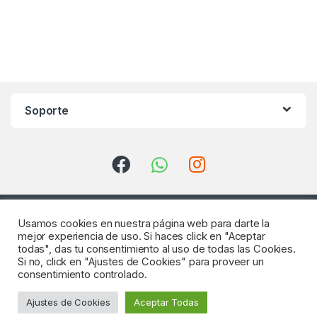
Soporte
Usamos cookies en nuestra página web para darte la
mejor experiencia de uso. Si haces click en "Aceptar
todas", das tu consentimiento al uso de todas las Cookies.
Si no, click en "Ajustes de Cookies" para proveer un
consentimiento controlado.
¿Consultas? Llámenos
Ajustes de Cookies
Aceptar Todas
922 64 18 04