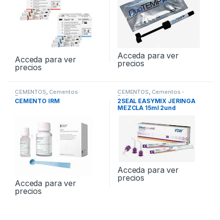
Acceda para ver
Acceda para ver
precios
precios
CEMENTOS
,
Cementos
CEMENTOS
,
Cementos -
Provisionales
Endodoncia
CEMENTO IRM
2SEAL EASYMIX JERINGA
MEZCLA 15ml 2und
Acceda para ver
precios
Acceda para ver
precios