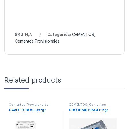
SKU:
N/A
Categories:
CEMENTOS
,
Cementos Provisionales
Related products
Cementos Provisionales
CEMENTOS
,
Cementos
Provisionales
CAVIT TUBOS 10x7gr
DUOTEMP SINGLE 5gr