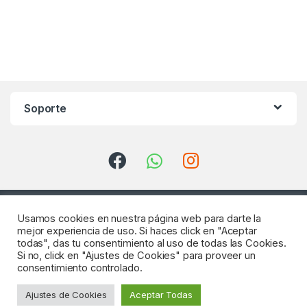
Soporte
Usamos cookies en nuestra página web para darte la
mejor experiencia de uso. Si haces click en "Aceptar
todas", das tu consentimiento al uso de todas las Cookies.
Si no, click en "Ajustes de Cookies" para proveer un
consentimiento controlado.
¿Consultas? Llámenos
Ajustes de Cookies
Aceptar Todas
922 64 18 04