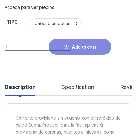
Acceda para ver precios
TIPO
Quantity
Add to cart
Description
Specification
Revie
Cemento provisional sin eugenol con el hidróxido de
calcio Supra. Provicol, para la fácil aplicación
provisional de coronas, puentes e inlays así como