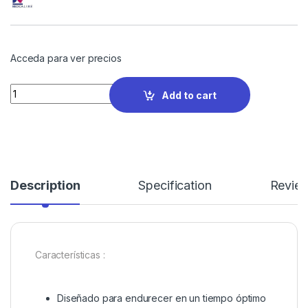
Acceda para ver precios
Quantity
Add to cart
Description
Specification
Revie
Características :
Diseñado para endurecer en un tiempo óptimo