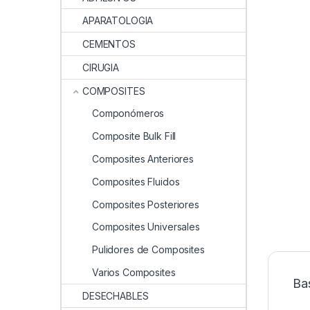
APARATOLOGIA
CEMENTOS
CIRUGIA
COMPOSITES
Componómeros
Composite Bulk Fill
Composites Anteriores
Composites Fluidos
Composites Posteriores
Composites Universales
Pulidores de Composites
Varios Composites
Ba
DESECHABLES