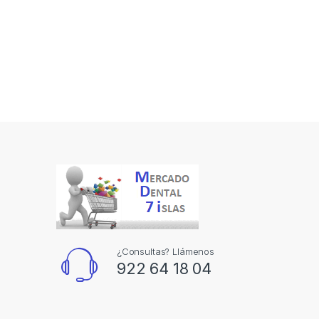
¿Consultas? Llámenos
922 64 18 04