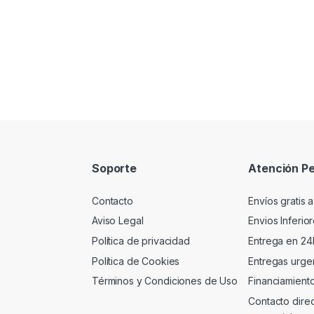
Soporte
Atención Pe
Contacto
Envíos gratis a
Aviso Legal
Envios Inferio
Política de privacidad
Entrega en 24
Política de Cookies
Entregas urgen
Términos y Condiciones de Uso
Financiamient
Contacto dire