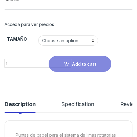
Acceda para ver precios
TAMAÑO
Quantity
Add to cart
Description
Specification
Revie
Puntas de papel para el sistema de limas rotatorias