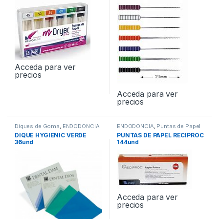
Acceda para ver
precios
Acceda para ver
precios
Diques de Goma
,
ENDODONCIA
ENDODONCIA
,
Puntas de Papel
DIQUE HYGIENIC VERDE
PUNTAS DE PAPEL RECIPROC
36und
144und
Acceda para ver
precios