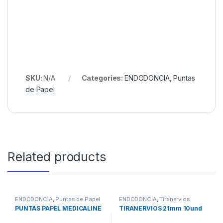
SKU:
N/A
Categories:
ENDODONCIA
,
Puntas
de Papel
Related products
ENDODONCIA
,
Puntas de Papel
ENDODONCIA
,
Tiranervios
PUNTAS PAPEL MEDICALINE
TIRANERVIOS 21mm 10und