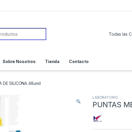
or:
Sobre Nosotros
Tienda
Contacto
 DE SILICONA 48und
LABORATORIO
PUNTAS ME