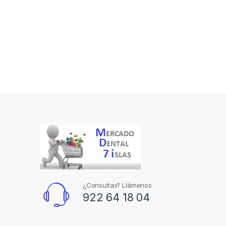
¿Consultas? Llámenos
922 64 18 04