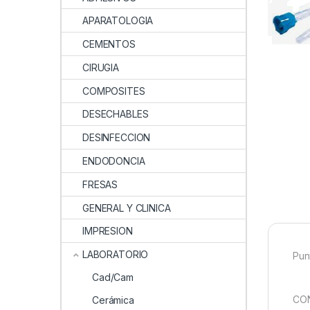
APARATOLOGIA
CEMENTOS
CIRUGIA
COMPOSITES
DESECHABLES
DESINFECCION
ENDODONCIA
FRESAS
GENERAL Y CLINICA
IMPRESION
LABORATORIO
Pun
Cad/Cam
CON
Cerámica