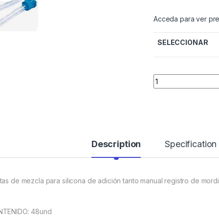
Acceda para ver pre
SELECCIONAR
Quantity
Description
Specification
tas de mezcla para silicona de adición tanto manual registro de mordi
TENIDO: 48und