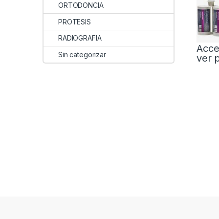
ORTODONCIA
PROTESIS
RADIOGRAFIA
Acce
Sin categorizar
ver 