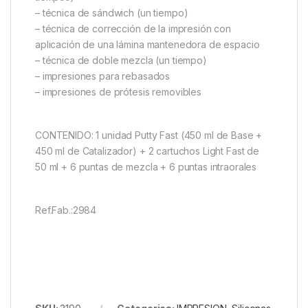
– técnica de sándwich (un tiempo)
– técnica de corrección de la impresión con
aplicación de una lámina mantenedora de espacio
– técnica de doble mezcla (un tiempo)
– impresiones para rebasados
– impresiones de prótesis removibles
CONTENIDO: 1 unidad Putty Fast (450 ml de Base +
450 ml de Catalizador) + 2 cartuchos Light Fast de
50 ml + 6 puntas de mezcla + 6 puntas intraorales
Ref.Fab.:2984