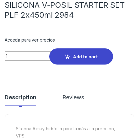
SILICONA V-POSIL STARTER SET
PLF 2x450ml 2984
Acceda para ver precios
Quantity
Add to cart
Description
Reviews
Silicona A muy hidrófila para la más alta precisión,
VPS.