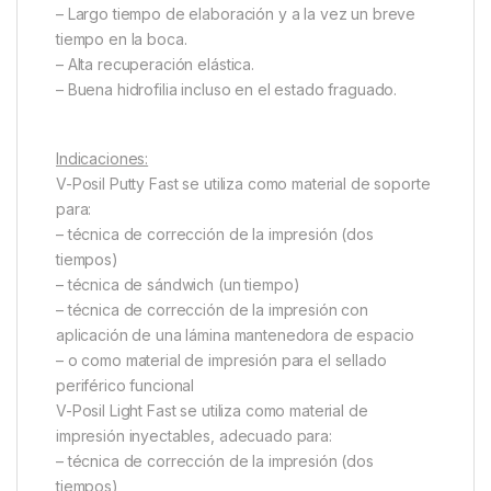
– Largo tiempo de elaboración y a la vez un breve
tiempo en la boca.
– Alta recuperación elástica.
– Buena hidrofilia incluso en el estado fraguado.
Indicaciones:
V-Posil Putty Fast se utiliza como material de soporte
para:
– técnica de corrección de la impresión (dos
tiempos)
– técnica de sándwich (un tiempo)
– técnica de corrección de la impresión con
aplicación de una lámina mantenedora de espacio
– o como material de impresión para el sellado
periférico funcional
V-Posil Light Fast se utiliza como material de
impresión inyectables, adecuado para:
– técnica de corrección de la impresión (dos
tiempos)