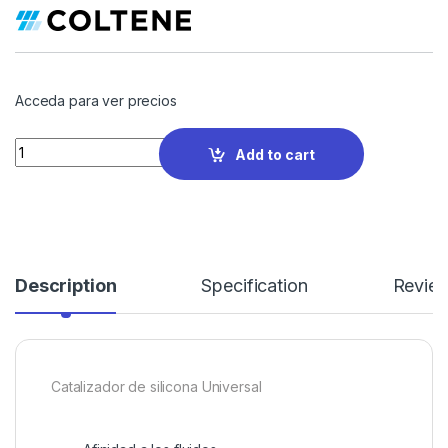
Acceda para ver precios
Quantity
Add to cart
Description
Specification
Revie
Catalizador de silicona Universal