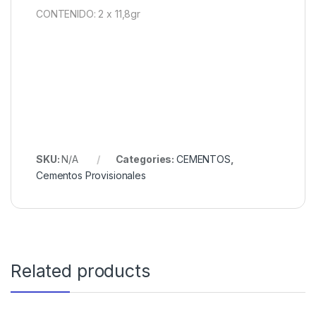
CONTENIDO: 2 x 11,8gr
SKU:
N/A
Categories:
CEMENTOS
,
Cementos Provisionales
Related products