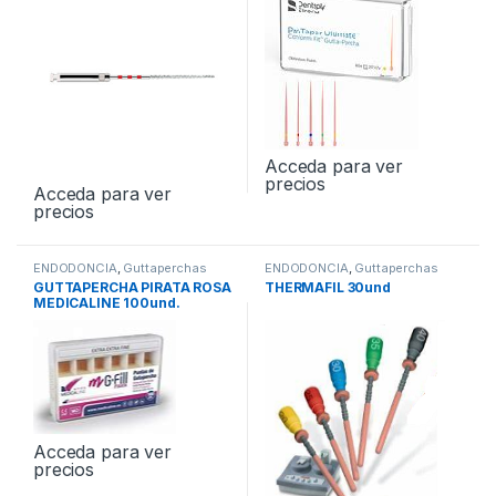
Acceda para ver
precios
Acceda para ver
precios
ENDODONCIA
,
Guttaperchas
ENDODONCIA
,
Guttaperchas
GUTTAPERCHA PIRATA ROSA
THERMAFIL 30und
MEDICALINE 100und.
Acceda para ver
precios