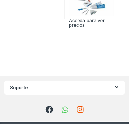
Acceda para ver
precios
Soporte