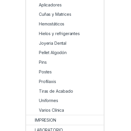
Aplicadores
Cuñas y Matrices
Hemostáticos
Hielos y refrigerantes
Joyeria Dental
Pellet Algodón
Pins
Postes
Profilaxis
Tiras de Acabado
Uniformes
Varios Clínica
IMPRESION
LABORATORIO