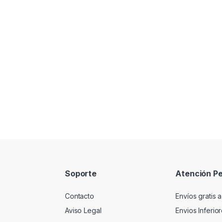
Soporte
Atención Pe
Contacto
Envíos gratis a
Aviso Legal
Envios Inferio