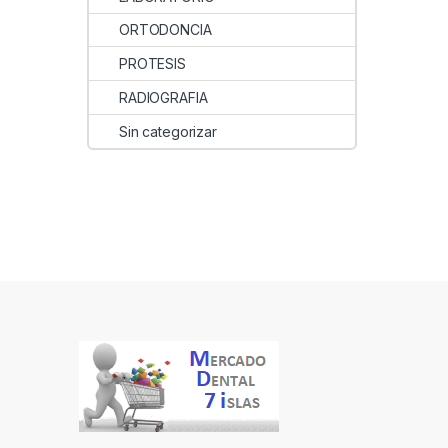
ORTODONCIA
PROTESIS
RADIOGRAFIA
Sin categorizar