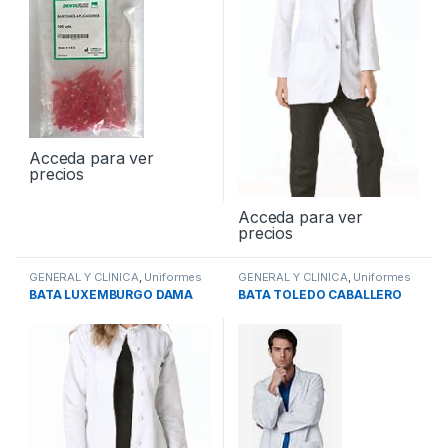
Acceda para ver
precios
Acceda para ver
precios
GENERAL Y CLINICA
,
Uniformes
GENERAL Y CLINICA
,
Uniformes
BATA LUXEMBURGO DAMA
BATA TOLEDO CABALLERO