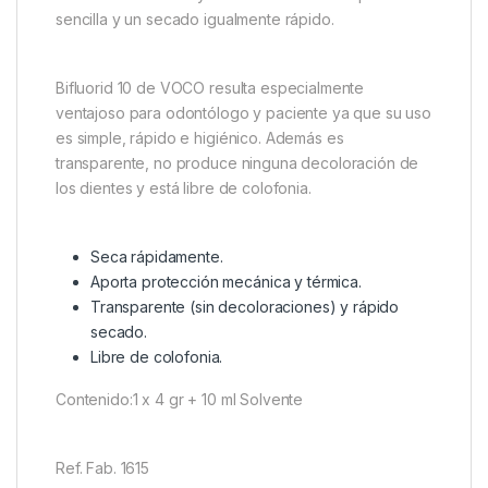
sencilla y un secado igualmente rápido.
Bifluorid 10 de VOCO resulta especialmente
ventajoso para odontólogo y paciente ya que su uso
es simple, rápido e higiénico. Además es
transparente, no produce ninguna decoloración de
los dientes y está libre de colofonia.
Seca rápidamente.
Aporta protección mecánica y térmica.
Transparente (sin decoloraciones) y rápido
secado.
Libre de colofonia.
Contenido:1 x 4 gr + 10 ml Solvente
Ref. Fab. 1615