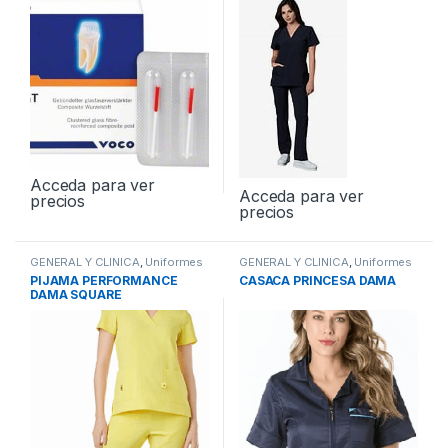
Acceda para ver
Acceda para ver
precios
precios
GENERAL Y CLINICA
,
Uniformes
GENERAL Y CLINICA
,
Uniformes
PIJAMA PERFORMANCE
CASACA PRINCESA DAMA
DAMA SQUARE