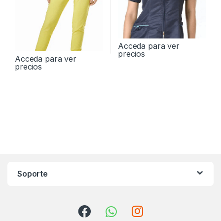
Acceda para ver
precios
Acceda para ver
precios
Soporte