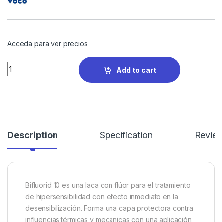
Acceda para ver precios
Quantity
Add to cart
Description
Specification
Revie
Bifluorid 10 es una laca con flúor para el tratamiento
de hipersensibilidad con efecto inmediato en la
desensibilización. Forma una capa protectora contra
influencias térmicas y mecánicas con una aplicación