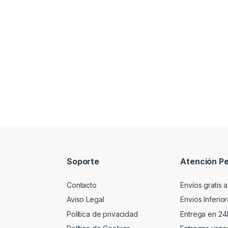
Soporte
Atención Pe
Contacto
Envíos gratis a
Aviso Legal
Envios Inferio
Política de privacidad
Entrega en 24