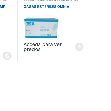
OMP
GASAS ESTERILES OMNIA
Acceda para ver
precios