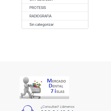
PROTESIS
RADIOGRAFIA
Sin categorizar
¿Consultas? Llámenos