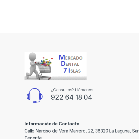
¿Consultas? Llámenos
922 64 18 04
Información de Contacto
Calle Narciso de Vera Marrero, 22, 38320 La Laguna, Sa
Tenerife