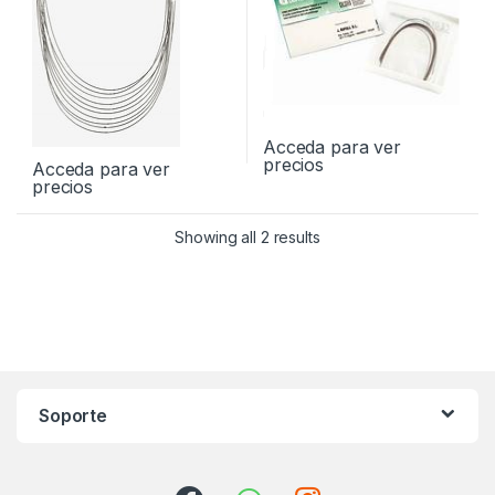
Acceda para ver
precios
Acceda para ver
precios
Showing all 2 results
Soporte