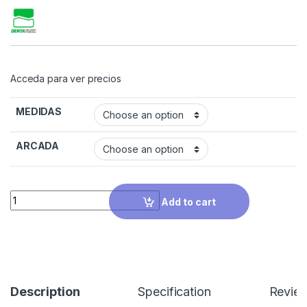
Acceda para ver precios
MEDIDAS
ARCADA
Quantity
Add to cart
Description
Specification
Revie