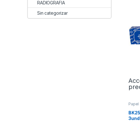
RADIOGRAFIA
Sin categorizar
Acc
pre
Papel 
BK25
3und